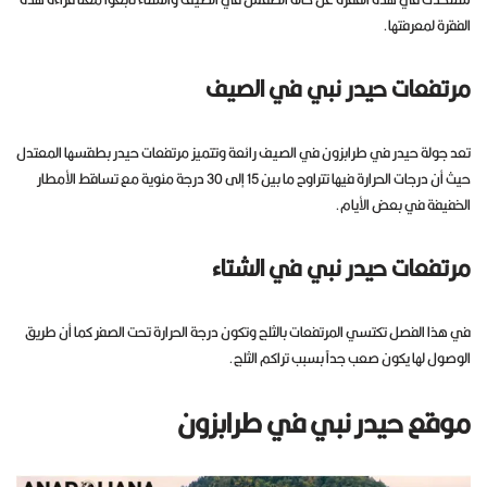
الفقرة لمعرفتها.
مرتفعات حيدر نبي في الصيف
تعد جولة حيدر في طرابزون في الصيف رائعة وتتميز مرتفعات حيدر بطقسها المعتدل
حيث أن درجات الحرارة فيها تتراوح ما بين 15 إلى 30 درجة مئوية مع تساقط الأمطار
الخفيفة في بعض الأيام.
مرتفعات حيدر نبي في الشتاء
في هذا الفصل تكتسي المرتفعات بالثلج وتكون درجة الحرارة تحت الصفر كما أن طريق
الوصول لها يكون صعب جداً بسبب تراكم الثلج.
موقع حيدر نبي في طرابزون