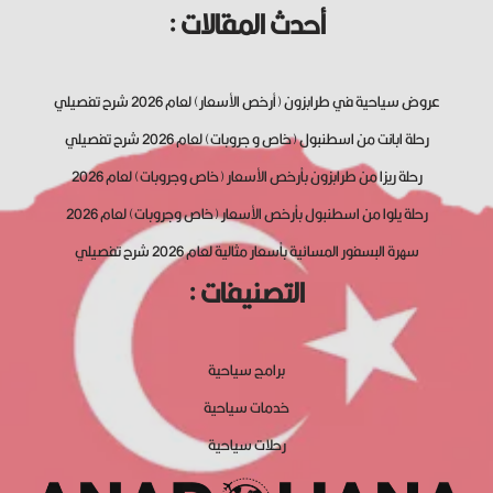
أحدث المقالات :
عروض سياحية في طرابزون (أرخص الأسعار) لعام 2026 شرح تفصيلي
رحلة ابانت من اسطنبول (خاص و جروبات) لعام 2026 شرح تفصيلي
رحلة ريزا من طرابزون بأرخص الأسعار (خاص وجروبات) لعام 2026
رحلة يلوا من اسطنبول بأرخص الأسعار (خاص وجروبات) لعام 2026
سهرة البسفور المسائية بأسعار مثالية لعام 2026 شرح تفصيلي
التصنيفات :
برامج سياحية
خدمات سياحية
رحلات سياحية