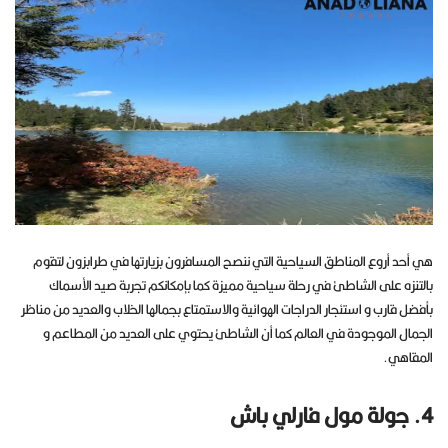
هي أحد أروع المناطق السياحية التي ننصح المسافرون بزيارتها في طرابزون لتقوم
بالتنزه على الشاطئ في رحلة سياحية مميزة كما بإمكانكم تجربة صيد الأسماك
بأفضل قارب و استئجار الدراجات الهوائية والاستمتاع بجمالها الخلاب والعديد من مناظر
الجمال الموجودة في العالم كما أن الشاطئ يحتوي على العديد من المطاعم و
المقاهي.
4. جولة مول فارلي باش