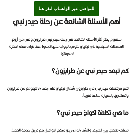
للتواصل عبر الواتساب انقر هنا
أهم الأسئلة الشائعة عن رحلة حيدر نبي
سنقوم بذكر أكثر الأسئلة الشائعة في رحلة حيدر نبي طرابزون وهي من أروع
المحطات السياحية في تركيا و نقوم بالجواب عليها تابعوا معنا قراءة هذه الفقرة
لمعرفتها.
كم تبعد حيدر نبي عن طرابزون؟
تقع مرتفعات حيدر نبي في طرابزون شمال تركيا و على بعد 37 كيلومتر من طرابزون
وتستغرق بالسيارة ساعة تقريباً.
ما هي تكلفة اكواخ حيدر نبي؟
تختلف تكلفتها بين الصيف والشتاء لذى نرجو منكم التواصل مع فريق خدمة العملاء