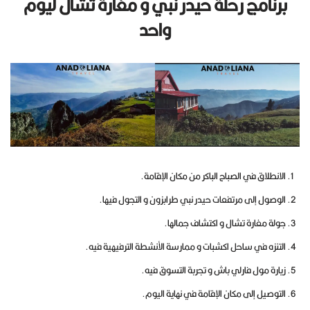
برنامج رحلة حيدر نبي و مغارة تشال ليوم
واحد
الانطلاق في الصباح الباكر من مكان الإقامة.
الوصول إلى مرتفعات حيدر نبي طرابزون و التجول فيها.
جولة مغارة تشال و اكتشاف جمالها.
التنزه في ساحل اكشبات و ممارسة الأنشطة الترفيهية فيه.
زيارة مول فارلي باش و تجربة التسوق فيه.
التوصيل إلى مكان الإقامة في نهاية اليوم.