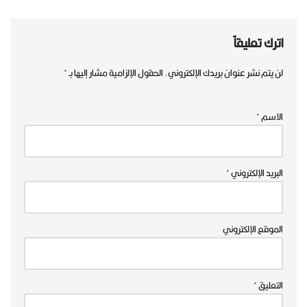
اترك تعليقاً
لن يتم نشر عنوان بريدك الإلكتروني.
الحقول الإلزامية مشار إليها بـ
*
الاسم
*
البريد الإلكتروني
*
الموقع الإلكتروني
التعليق
*