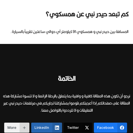
كم تبعد حيدر نبي عن همسكوي؟
المسافة بين حيدر نبي و همسكوي 91 كيلومتر أي حوالي ساعتين تقريباً بالسيارة.
الخاتمة
نرجو أن تكون هذه المقالة كافية و وافية بما يتعلق بالرحلة الرائعة و لا تنسوا مشاركة هذه
المقالة على صفحاتكم إذا أعجبتكم قوموا بمشاركتنا تجاربكم في مرتفعات حيدر نبي عبر
التعليقات و لا تترددوا بالتواصل معنا.
More
LinkedIn
Twitter
Facebook