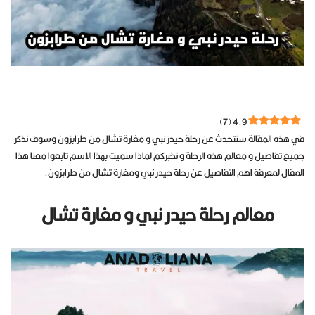
)
7
(
4.9
في هذه المقالة سنتحدث عن رحلة حيدر نبي و مغارة تشال من طرابزون وسوف نذكر
جميع تفاصيل و معالم هذه الرحلة و نخبركم لماذا سميت بهذا الاسم تابعوا معنا هذا
المقال لمعرفة اهم التفاصيل عن رحلة حيدر نبي ومغارة تشال من طرابزون.
معالم رحلة حيدر نبي و مغارة تشال