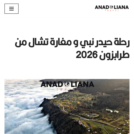
تخطى
إلى
المحتوى
رحلة حيدر نبي و مغارة تشال من
طرابزون 2026