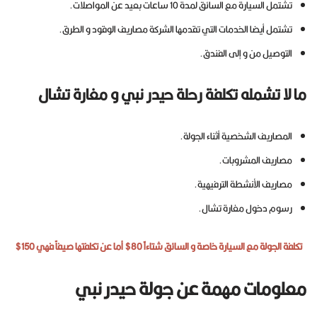
تشتمل السيارة مع السائق لمدة 10 ساعات بعيد عن المواصلات.
تشتمل أيضا الخدمات التي تقدمها الشركة مصاريف الوقود و الطرق.
التوصيل من و إلى الفندق.
ما لا تشمله تكلفة رحلة حيدر نبي و مغارة تشال
المصاريف الشخصية أثناء الجولة.
مصاريف المشروبات.
مصاريف الأنشطة الترفيهية.
رسوم دخول مغارة تشال.
تكلفة الجولة مع السيارة خاصة و السائق شتاءاً 80$ أما عن تكلفتها صيفاً فهي 150$
معلومات مهمة عن جولة حيدر نبي