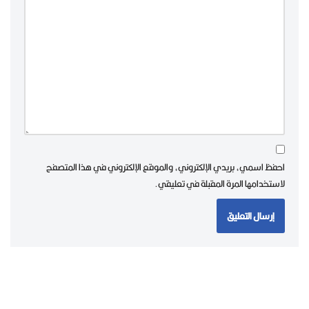
احفظ اسمي، بريدي الإلكتروني، والموقع الإلكتروني في هذا المتصفح
لاستخدامها المرة المقبلة في تعليقي.