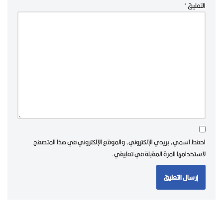
التعليق
*
احفظ اسمي، بريدي الإلكتروني، والموقع الإلكتروني في هذا المتصفح
لاستخدامها المرة المقبلة في تعليقي.