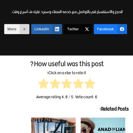
للحجز والاستفسار قم بالتواصل مع خدمه العملاء وسنرد عليك ف أسرع وقت.
More
LinkedIn
Twitter
Facebook
How useful was this post?
Click on a star to rate it!
Average rating
4.8
/ 5. Vote count:
6
Related Posts: