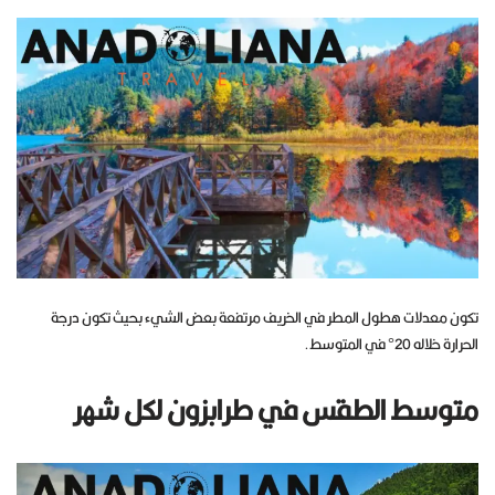
تكون معدلات هطول المطر في الخريف مرتفعة بعض الشيء بحيث تكون درجة
الحرارة خلاله 20° في المتوسط.
متوسط الطقس في طرابزون لكل شهر