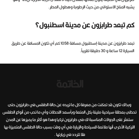
يشبه المناخ الاستوائي من حيث الرطوبة وهطول المطر.
كم تبعد طرابزون عن مدينة اسطنبول؟
تبعد طرابزون عن مدينة إسطنبول مسافة 1058 كم أي تكون المسافة عن طريق
السيارة 12 ساعة و 30 دقيقة تقريباً.
الخاتمة
وبذلك تكون قد تمكنت من معرفة كل ما تريده عن حالة الطقس في طرابزون حتى
تحظى بعطلة سياحية مليئة بكل المتعة وبأسعد اللحظات وأي ما تحب من أنواع الطقس
ستعثر على الجولات المناسبة لك في طرابزون تركيا وهذا هو أكثر ما يميزها عن المدن
التركية الأخرى أنها ملائمة للسياحة والزيارة في أي وقت بسبب حالة الطقس المتميزة بها
فلا تتردد في زيارتها .