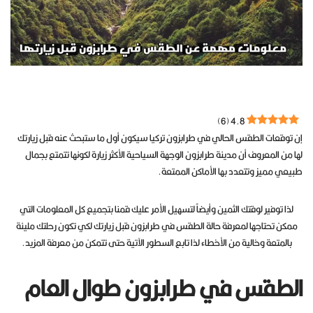
)
6
(
4.8
إن توقعات الطقس الحالي في طرابزون تركيا سيكون أول ما ستبحث عنه قبل زيارتك
لها من المعروف أن مدينة طرابزون الوجهة السياحية الأكثر زيارة لكونها تتمتع بجمال
طبيعي مميز وتتعدد بها الأماكن الممتعة.
لذا توفير لوقتك الثمين وأيضاً لتسهيل الأمر عليك قمنا بتجميع كل المعلومات التي
ممكن تحتاجها لمعرفة حالة الطقس في طرابزون قبل زيارتك لكي تكون رحلتك مليئة
بالمتعة وخالية من الأخطاء لذا تابع السطور الآتية حتى تتمكن من معرفة المزيد.
الطقس في طرابزون طوال العام