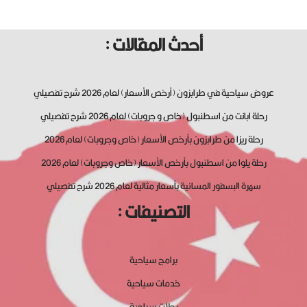
أحدث المقالات :
عروض سياحية في طرابزون (أرخص الأسعار) لعام 2026 شرح تفصيلي
رحلة ابانت من اسطنبول (خاص و جروبات) لعام 2026 شرح تفصيلي
رحلة ريزا من طرابزون بأرخص الأسعار (خاص وجروبات) لعام 2026
رحلة يلوا من اسطنبول بأرخص الأسعار (خاص وجروبات) لعام 2026
سهرة البسفور المسائية بأسعار مثالية لعام 2026 شرح تفصيلي
التصنيفات :
برامج سياحية
خدمات سياحية
رحلات سياحية