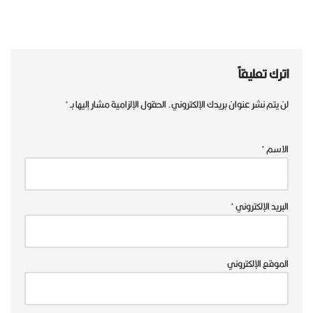
اترك تعليقاً
لن يتم نشر عنوان بريدك الإلكتروني.
الحقول الإلزامية مشار إليها بـ
*
الاسم
*
البريد الإلكتروني
*
الموقع الإلكتروني