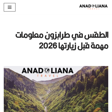
تخطى
إلى
المحتوى
الطقس في طرابزون معلومات
مهمة قبل زيارتها 2026