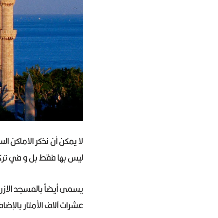
لا يمكن أن نذكر الاماكن 
ليس بها فقط بل و في تركيا
يسمى أيضاً بالمسجد الازرق
عشرات آلاف الأمتار بالإضافة إلى تع