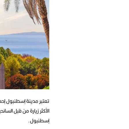
تعتبر مدينة إسطنبول إحدى
الأكثر زيارة من قبل السائ
إسطنبول.