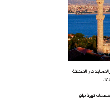
بر المساجد في المنطقة
.
 مساحات كبيرة تبلغ