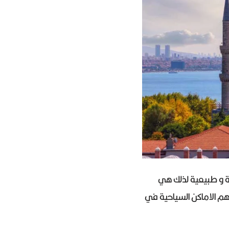
ية و طبيعية لذلك هي
أهم الاماكن السياحية في