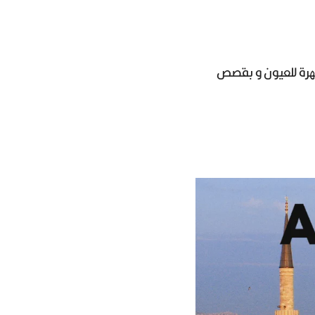
بهرة للعيون و بقصص