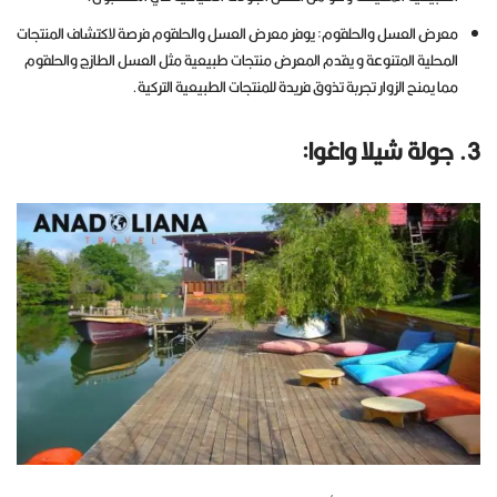
معرض العسل والحلقوم: يوفر معرض العسل والحلقوم فرصة لاكتشاف المنتجات
المحلية المتنوعة و يقدم المعرض منتجات طبيعية مثل العسل الطازج والحلقوم
مما يمنح الزوار تجربة تذوق فريدة للمنتجات الطبيعية التركية.
3. جولة شيلا واغوا: