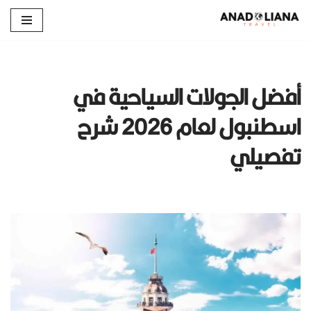
تخطى
إلى
المحتوى
أفضل الجولات السياحية في
اسطنبول لعام 2026 شرح
تفصيلي