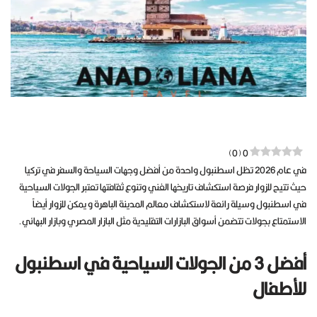
)
0
(
0
في عام 2026 تظل اسطنبول واحدة من أفضل وجهات السياحة والسفر في تركيا
حيث تتيح للزوار فرصة استكشاف تاريخها الغني وتنوع ثقافتها تعتبر الجولات السياحية
في اسطنبول وسيلة رائعة لاستكشاف معالم المدينة الباهرة و يمكن للزوار أيضاً
الاستمتاع بجولات تتضمن أسواق البازارات التقليدية مثل البازار المصري وبازار البهائي.
أفضل 3 من الجولات السياحية في اسطنبول
للأطفال