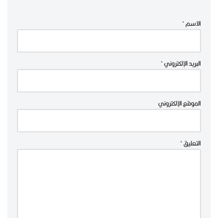
الاسم
*
البريد الإلكتروني
*
الموقع الإلكتروني
التعليق
*