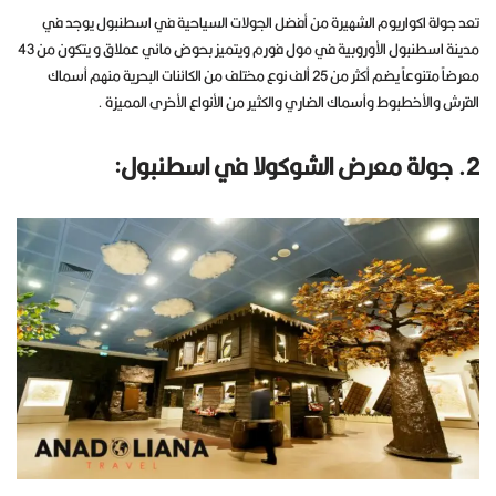
تعد جولة اكواريوم الشهيرة من أفضل الجولات السياحية في اسطنبول يوجد في
مدينة اسطنبول الأوروبية في مول فورم ويتميز بحوض مائي عملاق و يتكون من 43
معرضاً متنوعاً يضم أكثر من 25 ألف نوع مختلف من الكائنات البحرية منهم أسماك
القرش والأخطبوط وأسماك الضاري والكثير من الأنواع الأخرى المميزة .
2. جولة معرض الشوكولا في اسطنبول: