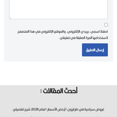
احفظ اسمي، بريدي الإلكتروني، والموقع الإلكتروني في هذا المتصفح
لاستخدامها المرة المقبلة في تعليقي.
أحدث المقالات :
عروض سياحية في طرابزون (أرخص الأسعار) لعام 2026 شرح تفصيلي