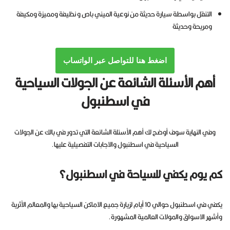
التنقل بواسطة سيارة حديثة من نوعية الميني باص و نظيفة ومميزة ومكيفة
ومريحة وحديثة
اضغط هنا للتواصل عبر الواتساب
أهم الأسئلة الشائعة عن الجولات السياحية
في اسطنبول
وفي النهاية سوف أوضح لك أهم الأسئلة الشائعة التي تدور في بالك عن الجولات
السياحية في اسطنبول والاجابات التفصيلية عليها.
كم يوم يكفي للسياحة في اسطنبول؟
يكفي في اسطنبول حوالي 10 أيام لزيارة جميع الاماكن السياحية بها والمعالم الأثرية
وأشهر الاسواق والمولات العالمية المشهورة.