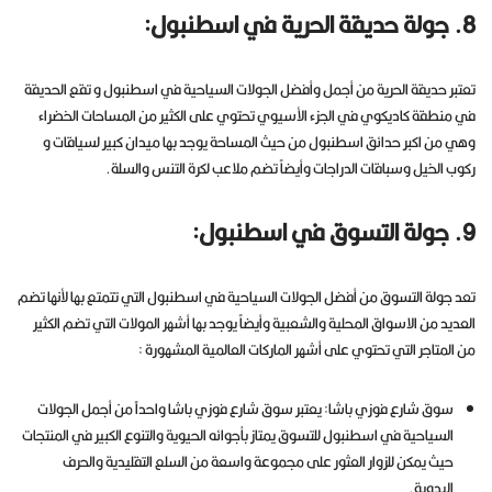
8. جولة حديقة الحرية في اسطنبول:
تعتبر حديقة الحرية من أجمل وأفضل الجولات السياحية في اسطنبول و تقع الحديقة
في منطقة كاديكوي في الجزء الأسيوي تحتوي على الكثير من المساحات الخضراء
وهي من اكبر حدائق اسطنبول من حيث المساحة يوجد بها ميدان كبير لسياقات و
ركوب الخيل وسباقات الدراجات وأيضاً تضم ملاعب لكرة التنس والسلة.
9. جولة التسوق في اسطنبول:
تعد جولة التسوق من أفضل الجولات السياحية في اسطنبول التي تتمتع بها لأنها تضم
العديد من الاسواق المحلية والشعبية وأيضاً يوجد بها أشهر المولات التي تضم الكثير
من المتاجر التي تحتوي على أشهر الماركات العالمية المشهورة :
سوق شارع فوزي باشا: يعتبر سوق شارع فوزي باشا واحداً من أجمل الجولات
السياحية في اسطنبول للتسوق يمتاز بأجوائه الحيوية والتنوع الكبير في المنتجات
حيث يمكن للزوار العثور على مجموعة واسعة من السلع التقليدية والحرف
اليدوية.