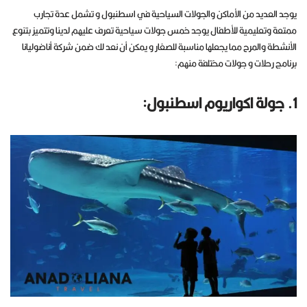
يوجد العديد من الأماكن والجولات السياحية في اسطنبول و تشمل عدة تجارب
ممتعة وتعليمية للأطفال يوجد خمس جولات سياحية تعرف عليهم لدينا وتتميز بتنوع
الأنشطة والمرح مما يجعلها مناسبة للصغار و يمكن أن نعد لك ضمن شركة أناضوليانا
برنامج رحلات و جولات مختلفة منهم:
1. جولة اكواريوم اسطنبول: