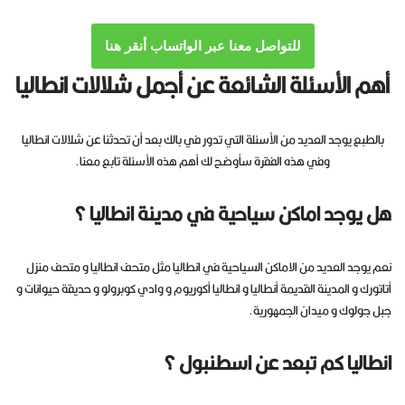
للتواصل معنا عبر الواتساب أنقر هنا
أهم الأسئلة الشائعة عن أجمل شلالات انطاليا
بالطبع يوجد العديد من الأسئلة التي تدور في بالك بعد أن تحدثنا عن شلالات انطاليا
وفي هذه الفقرة سأوضح لك أهم هذه الأسئلة تابع معنا.
هل يوجد اماكن سياحية في مدينة انطاليا ؟
نعم يوجد العديد من الاماكن السياحية في انطاليا مثل متحف انطاليا و متحف منزل
أتاتورك و المدينة القديمة أنطاليا و انطاليا أكوريوم و وادي كوبرولو و حديقة حيوانات و
جبل جولوك و ميدان الجمهورية.
انطاليا كم تبعد عن اسطنبول ؟