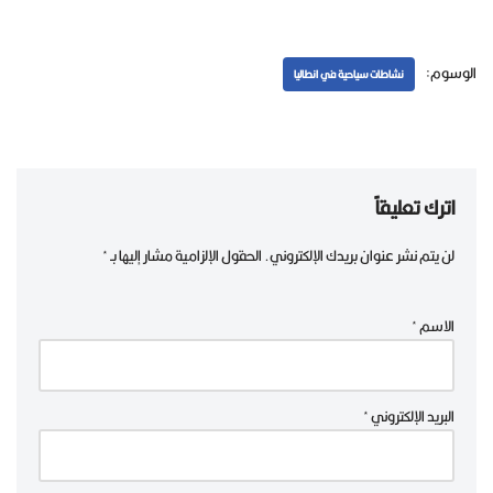
الوسوم:
نشاطات سياحية في انطاليا
اترك تعليقاً
لن يتم نشر عنوان بريدك الإلكتروني.
الحقول الإلزامية مشار إليها بـ
*
الاسم
*
البريد الإلكتروني
*