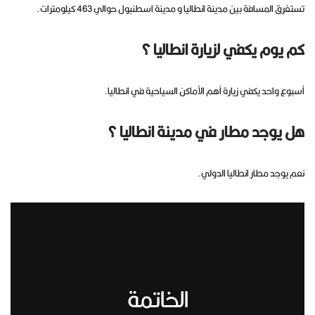
تستغرق المسافة بين مدينة انطاليا و مدينة اسطنبول حوالي 463 كيلومترات.
كم يوم يكفي لزيارة انطاليا ؟
أسبوع واحد يكفي زيارة أهم الأماكن السياحية في انطاليا.
هل يوجد مطار في مدينة انطاليا ؟
نعم يوجد مطار انطاليا الدولي.
الخاتمة