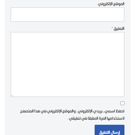
الموقع الإلكتروني
التعليق
*
احفظ اسمي، بريدي الإلكتروني، والموقع الإلكتروني في هذا المتصفح
لاستخدامها المرة المقبلة في تعليقي.