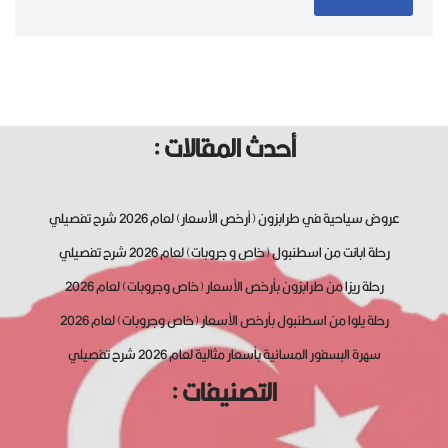
أحدث المقالات :
عروض سياحية في طرابزون (أرخص الأسعار) لعام 2026 شرح تفصيلي
رحلة ابانت من اسطنبول (خاص و جروبات) لعام 2026 شرح تفصيلي
رحلة ريزا من طرابزون بأرخص الأسعار (خاص وجروبات) لعام 2026
رحلة يلوا من اسطنبول بأرخص الأسعار (خاص وجروبات) لعام 2026
سهرة البسفور المسائية بأسعار مثالية لعام 2026 شرح تفصيلي
التصنيفات :