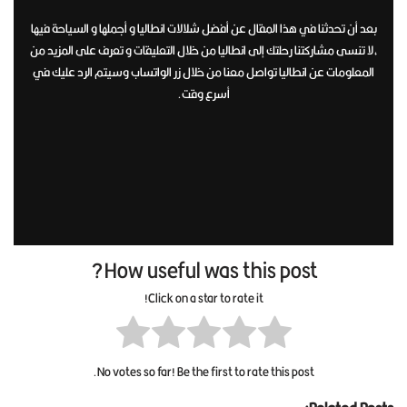
بعد أن تحدثنا في هذا المقال عن أفضل شلالات انطاليا و أجملها و السياحة فيها
،لا تنسى مشاركتنا رحلتك إلى انطاليا من خلال التعليقات و تعرف على المزيد من
المعلومات عن انطاليا تواصل معنا من خلال زر الواتساب وسيتم الرد عليك في
أسرع وقت.
How useful was this post?
Click on a star to rate it!
No votes so far! Be the first to rate this post.