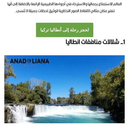
العالم للاستمتاع بجمالها والاسترخاء في أجواءها الطبيعية الرائعة بالإضافة إلى أنها
تعتبر مكان مثالي لالتقاط الصور التذكارية لتوثيق لحظات جميلة لا تُنسى.
لحجز رحلة إلى أنطاليا تركيا
1- شلالات منافغات انطاليا