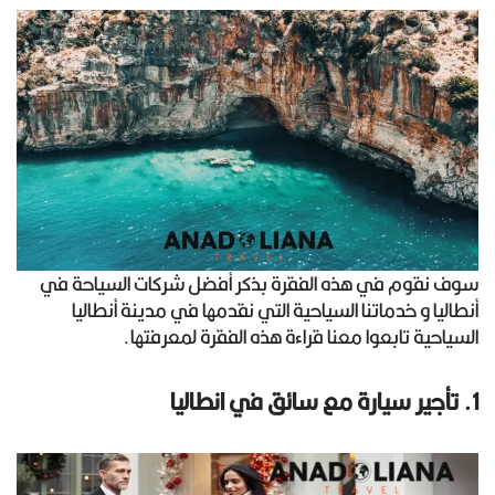
سوف نقوم في هذه الفقرة بذكر أفضل شركات السياحة في
أنطاليا و خدماتنا السياحية التي نقدمها في مدينة أنطاليا
السياحية تابعوا معنا قراءة هذه الفقرة لمعرفتها.
1. تأجير سيارة مع سائق في انطاليا