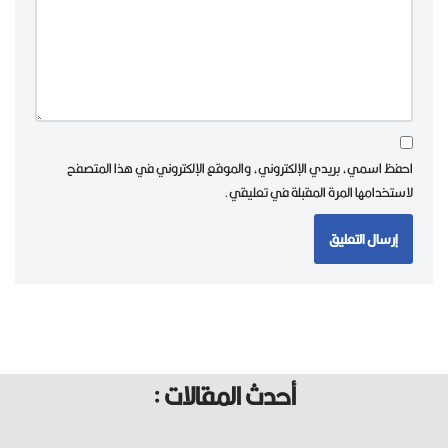
احفظ اسمي، بريدي الإلكتروني، والموقع الإلكتروني في هذا المتصفح
لاستخدامها المرة المقبلة في تعليقي.
أحدث المقالات :