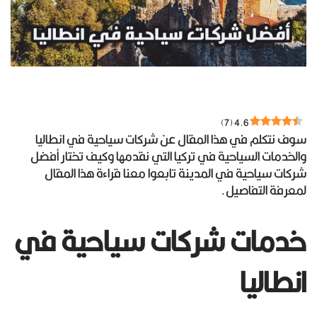
)
7
(
4.6
سوف نتكلم في هذا المقال عن شركات سياحية في انطاليا
والخدمات السياحية في تركيا التي نقدمها وكيف تختار أفضل
شركات سياحية في المدينة تابعوا معنا قراءة هذا المقال
لمعرفة التفاصيل.
خدمات شركات سياحية في
انطاليا