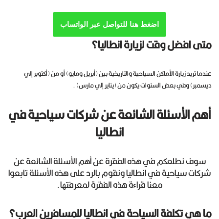
اضغط هنا للتواصل عبر الواتساب
متى افضل وقت لزيارة انطاليا؟
عندما تريد زيارة الأماكن السياحية والتاريخية بين (أبريل ومايو) أو من (أكتوبر إلي
ديسمبر) وفي بعض السنوات يكون من (يناير إلي مارس) .
أهم الأسئلة الشائعة عن شركات سياحية في
انطاليا
سوف نطلعكم في هذه الفقرة عن أهم الأسئلة الشائعة عن
شركات سياحية في انطاليا ونقوم بالرد على هذه الأسئلة تابعوا
معنا قراءة هذه الفقرة لمعرفتها.
ما هي تكلفة السياحة في انطاليا للمسافرين العرب؟