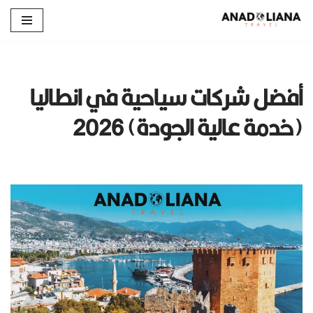
تخطى
إلى
المحتوى
أفضل شركات سياحية في انطاليا
(خدمة عالية الجودة) 2026