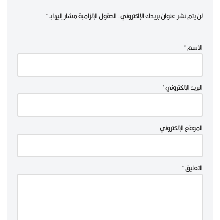
لن يتم نشر عنوان بريدك الإلكتروني.
الحقول الإلزامية مشار إليها بـ
*
الاسم
*
البريد الإلكتروني
*
الموقع الإلكتروني
التعليق
*