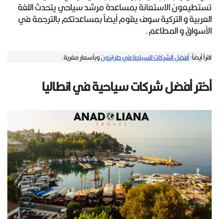
تستطيعون الاستعانة بمساعدة مرشد سياحي يتحدث اللغة
العربية و التركية سوف يقوم أيضاً بمساعدتكم بالترجمة في
الأسواق و المطاعم.
اقرأ أيضاً:
أفضل الشركات للسياحة في طرابزون
وبأسعار مغرية.
أختر أفضل شركات سياحية في انطاليا