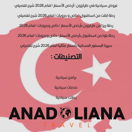
عروض سياحية في طرابزون (أرخص الأسعار) لعام 2026 شرح تفصيلي
رحلة ابانت من اسطنبول (خاص و جروبات) لعام 2026 شرح تفصيلي
رحلة ريزا من طرابزون بأرخص الأسعار (خاص وجروبات) لعام 2026
رحلة يلوا من اسطنبول بأرخص الأسعار (خاص وجروبات) لعام 2026
سهرة البسفور المسائية بأسعار مثالية لعام 2026 شرح تفصيلي
التصنيفات :
برامج سياحية
خدمات سياحية
رحلات سياحية